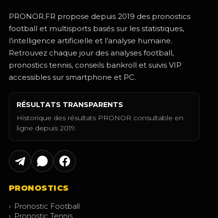
PRONOR.FR propose depuis 2019 des pronostics
football et multisports basés sur les statistiques,
l’intelligence artificielle et l’analyse humaine.
Retrouvez chaque jour des analyses football,
pronostics tennis, conseils bankroll et suivis VIP
accessibles sur smartphone et PC.
RÉSULTATS TRANSPARENTS
Historique des résultats PRONOR consultable en
ligne depuis 2019.
PRONOSTICS
›
Pronostic Football
›
Pronostic Tennis