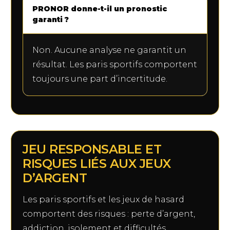
PRONOR donne-t-il un pronostic
garanti ?
Non. Aucune analyse ne garantit un
résultat. Les paris sportifs comportent
toujours une part d’incertitude.
JEU RESPONSABLE ET
RISQUES LIÉS AUX JEUX
D’ARGENT
Les paris sportifs et les jeux de hasard
comportent des risques : perte d’argent,
addiction, isolement et difficultés