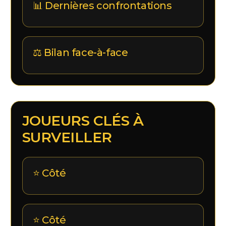
📊 Dernières confrontations
⚖️ Bilan face-à-face
JOUEURS CLÉS À
SURVEILLER
⭐ Côté
⭐ Côté