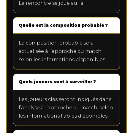
La rencontre se joue au , à .
Quelle est la composition probable ?
La composition probable sera
actualisée à l’approche du match
selon les informations disponibles.
Quels joueurs sont à surveiller ?
Les joueurs clés seront indiqués dans
l’analyse à l’approche du match, selon
les informations fiables disponibles.