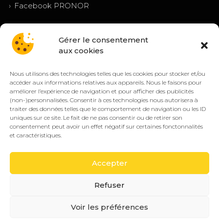
›
Facebook PRONOR
Gérer le consentement
aux cookies
Nous utilisons des technologies telles que les cookies pour stocker et/ou
accéder aux informations relatives aux appareils. Nous le faisons pour
améliorer l’expérience de navigation et pour afficher des publicités
(non-)personnalisées. Consentir à ces technologies nous autorisera à
© PRONOR 2019 – 2026 — Tous droits réservés.
traiter des données telles que le comportement de navigation ou les ID
Mentions légales
Confidentialité
CGV/CGU
Cookies (EU)
uniques sur ce site. Le fait de ne pas consentir ou de retirer son
consentement peut avoir un effet négatif sur certaines fonctonnalités
🔒 Paiement sécurisé
VISA
CB
SEPA
et caractéristiques.
PayPal
Accepter
Jeu responsable :
PRONOR encourage une
18+
pratique responsable des paris sportifs. Les jeux
Refuser
d’argent comportent des risques : perte d’argent,
Voir les préférences
dépendance et isolement. Besoin d’aide ?
joueurs-
info-service.fr
– 09-74-75-13-13.