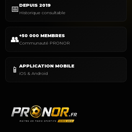
DEPUIS 2019
📅
Historique consultable
+50 000 MEMBRES
👥
Communauté PRONOR
APPLICATION MOBILE
📱
iOS & Android