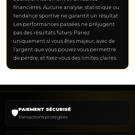
financières. Aucune analyse, statistique ou
tendance sportive ne garantit un résultat.
Les performances passées ne préjugent
pas des résultats futurs. Pariez
uniquement si vous êtes majeur, avec de
l’argent que vous pouvez vous permettre
de perdre, et fixez-vous des limites claires.
PAIEMENT SÉCURISÉ
🛡️
Transactions protégées