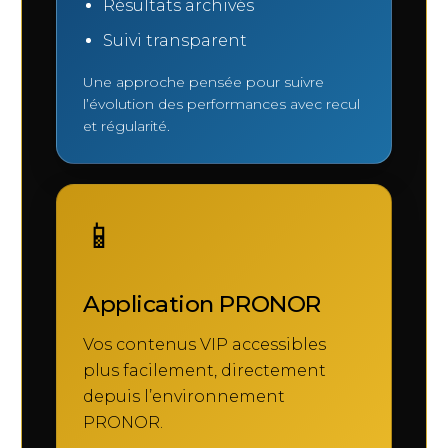
Résultats archivés
Suivi transparent
Une approche pensée pour suivre
l’évolution des performances avec recul
et régularité.
📱
Application PRONOR
Vos contenus VIP accessibles
plus facilement, directement
depuis l’environnement
PRONOR.