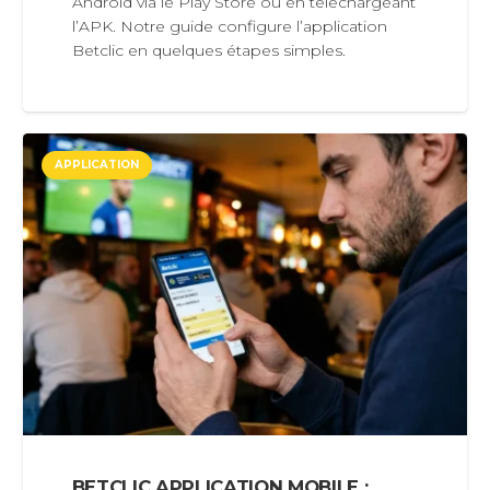
Android via le Play Store ou en téléchargeant
l’APK. Notre guide configure l’application
Betclic en quelques étapes simples.
APPLICATION
BETCLIC APPLICATION MOBILE :