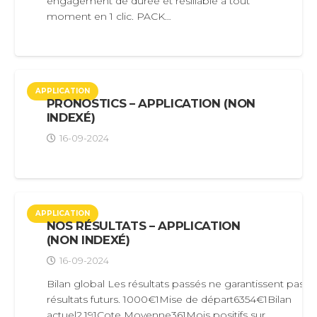
engagement de durée et résiliable à tout
moment en 1 clic. PACK…
APPLICATION
PRONOSTICS – APPLICATION (NON
INDEXÉ)
16-09-2024
APPLICATION
NOS RÉSULTATS – APPLICATION
(NON INDEXÉ)
16-09-2024
Bilan global Les résultats passés ne garantissent pas le
résultats futurs. 1000€1Mise de départ6354€1Bilan
actuel2.191Cote Moyenne361Mois positifs sur