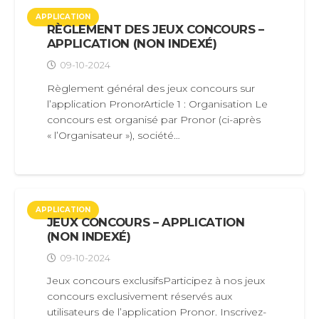
APPLICATION
RÈGLEMENT DES JEUX CONCOURS –
APPLICATION (NON INDEXÉ)
09-10-2024
Règlement général des jeux concours sur
l’application PronorArticle 1 : Organisation Le
concours est organisé par Pronor (ci-après
« l’Organisateur »), société…
APPLICATION
JEUX CONCOURS – APPLICATION
(NON INDEXÉ)
09-10-2024
Jeux concours exclusifsParticipez à nos jeux
concours exclusivement réservés aux
utilisateurs de l’application Pronor. Inscrivez-