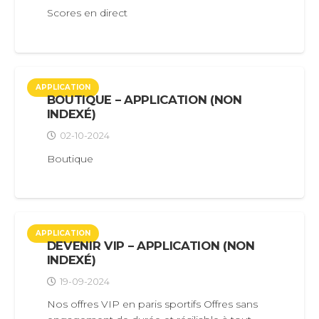
Scores en direct
APPLICATION
BOUTIQUE – APPLICATION (NON
INDEXÉ)
02-10-2024
Boutique
APPLICATION
DEVENIR VIP – APPLICATION (NON
INDEXÉ)
19-09-2024
Nos offres VIP en paris sportifs Offres sans