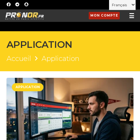
MON COMPTE
APPLICATION
Accueil
Application
APPLICATION