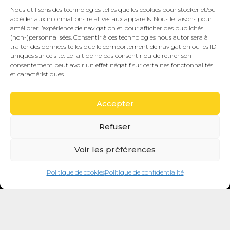
Nous utilisons des technologies telles que les cookies pour stocker et/ou
accéder aux informations relatives aux appareils. Nous le faisons pour
améliorer l’expérience de navigation et pour afficher des publicités
PRONOSTICS
(non-)personnalisées. Consentir à ces technologies nous autorisera à
traiter des données telles que le comportement de navigation ou les ID
›
Pronostic Football
uniques sur ce site. Le fait de ne pas consentir ou de retirer son
›
Pronostic Tennis
consentement peut avoir un effet négatif sur certaines fonctonnalités
›
Pronostic Ligue 1
et caractéristiques.
›
Pronostic Coupe du Monde 2026
›
Pronostic Ligue des Champions
Accepter
›
Pronostic Roland-Garros
›
Pronostic Wimbledon
›
Pronostic du jour
Refuser
›
Analyse Match Football
›
Paris sportifs
Voir les préférences
Politique de cookies
Politique de confidentialité
VIP PRONOR
›
Devenir VIP
›
Avis PRONOR
›
Nos Résultats