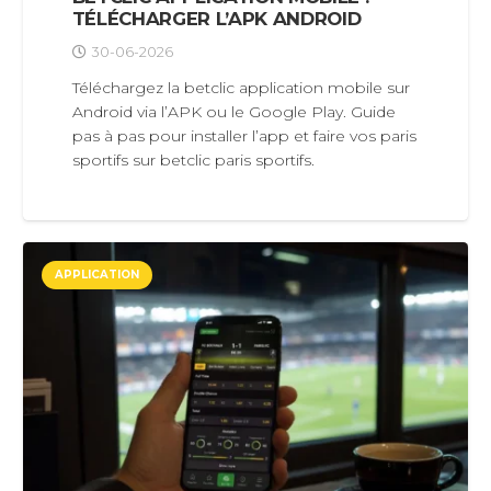
TÉLÉCHARGER L’APK ANDROID
30-06-2026
Téléchargez la betclic application mobile sur
Android via l’APK ou le Google Play. Guide
pas à pas pour installer l’app et faire vos paris
sportifs sur betclic paris sportifs.
APPLICATION