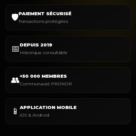
PAIEMENT SÉCURISÉ
🛡️
Transactions protégées
DEPUIS 2019
📅
Historique consultable
+50 000 MEMBRES
👥
Communauté PRONOR
APPLICATION MOBILE
📱
iOS & Android