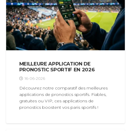
MEILLEURE APPLICATION DE
PRONOSTIC SPORTIF EN 2026
16-06-2026
Découvrez notre comparatif des meilleures
applications de pronostics sportifs. Fiables,
gratuites ou VIP, ces applications de
pronostics boostent vos paris sportifs !