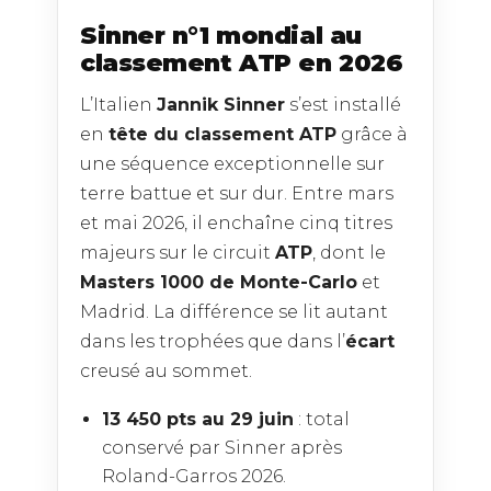
Sinner n°1 mondial au
classement ATP en 2026
L’Italien
Jannik Sinner
s’est installé
en
tête du classement ATP
grâce à
une séquence exceptionnelle sur
terre battue et sur dur. Entre mars
et mai 2026, il enchaîne cinq titres
majeurs sur le circuit
ATP
, dont le
Masters 1000 de Monte-Carlo
et
Madrid. La différence se lit autant
dans les trophées que dans l’
écart
creusé au sommet.
13 450 pts au 29 juin
: total
conservé par Sinner après
Roland-Garros 2026.