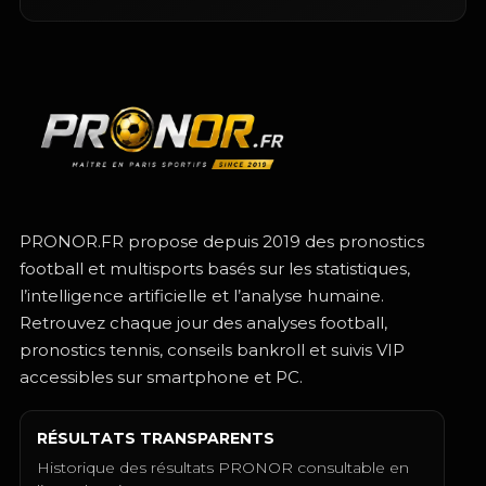
PRONOR.FR propose depuis 2019 des pronostics
football et multisports basés sur les statistiques,
l’intelligence artificielle et l’analyse humaine.
Retrouvez chaque jour des analyses football,
pronostics tennis, conseils bankroll et suivis VIP
accessibles sur smartphone et PC.
RÉSULTATS TRANSPARENTS
Historique des résultats PRONOR consultable en