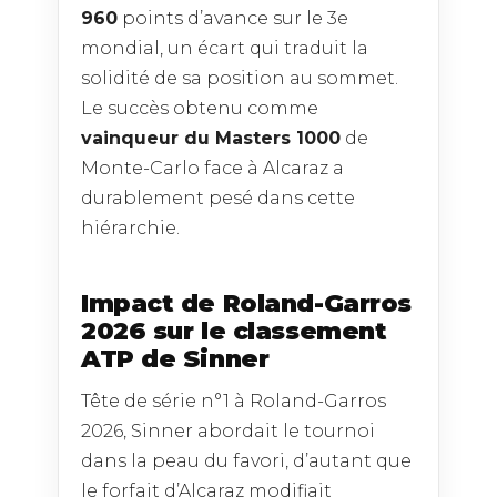
960
points d’avance sur le 3e
mondial, un écart qui traduit la
solidité de sa position au sommet.
Le succès obtenu comme
vainqueur du Masters 1000
de
Monte-Carlo face à Alcaraz a
durablement pesé dans cette
hiérarchie.
Impact de Roland-Garros
2026 sur le classement
ATP de Sinner
Tête de série n°1 à Roland-Garros
2026, Sinner abordait le tournoi
dans la peau du favori, d’autant que
le forfait d’Alcaraz modifiait