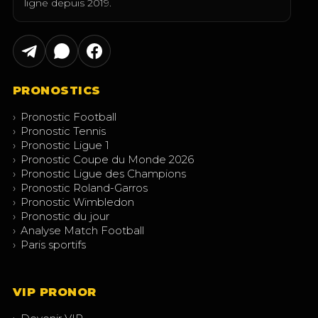
ligne depuis 2019.
PRONOSTICS
›
Pronostic Football
›
Pronostic Tennis
›
Pronostic Ligue 1
›
Pronostic Coupe du Monde 2026
›
Pronostic Ligue des Champions
›
Pronostic Roland-Garros
›
Pronostic Wimbledon
›
Pronostic du jour
›
Analyse Match Football
›
Paris sportifs
VIP PRONOR