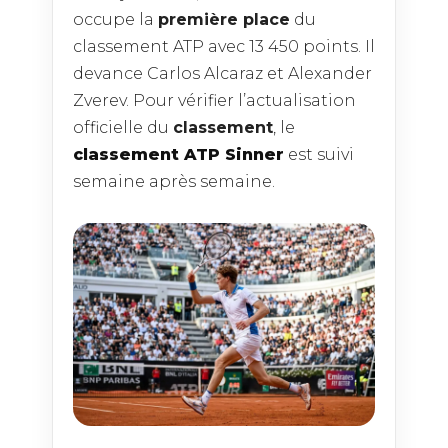
occupe la
première place
du
classement ATP avec 13 450 points. Il
devance Carlos Alcaraz et Alexander
Zverev. Pour vérifier l’actualisation
officielle du
classement
, le
classement ATP Sinner
est suivi
semaine après semaine.