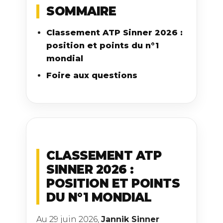
SOMMAIRE
Classement ATP Sinner 2026 :
position et points du n°1
mondial
Foire aux questions
CLASSEMENT ATP
SINNER 2026 :
POSITION ET POINTS
DU N°1 MONDIAL
Au 29 juin 2026,
Jannik Sinner