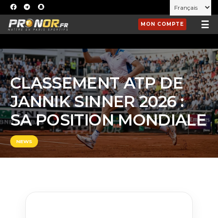
MON COMPTE
CLASSEMENT ATP DE
JANNIK SINNER 2026 :
SA POSITION MONDIALE
NEWS