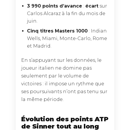
3 990 points d’avance
:
écart
sur
Carlos Alcaraz à la fin du mois de
juin.
Cinq titres Masters 1000
: Indian
Wells, Miami, Monte-Carlo, Rome
et Madrid.
En s’appuyant sur les données, le
joueur italien ne domine pas
seulement par le volume de
victoires : il impose un rythme que
ses poursuivants n’ont pas tenu sur
la même période.
Évolution des points ATP
de Sinner tout au long