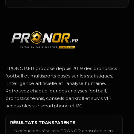
PRONOR.FR propose depuis 2019 des pronostics
football et multisports basés sur les statistiques,
l’intelligence artificielle et l’analyse humaine.
Retrouvez chaque jour des analyses football,
pronostics tennis, conseils bankroll et suivis VIP
accessibles sur smartphone et PC.
RÉSULTATS TRANSPARENTS
Historique des résultats PRONOR consultable en