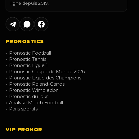
ligne depuis 2019.
PRONOSTICS
›
Pronostic Football
›
Pronostic Tennis
›
Pronostic Ligue 1
›
Pronostic Coupe du Monde 2026
›
Pronostic Ligue des Champions
›
Pronostic Roland-Garros
›
Pronostic Wimbledon
›
Pronostic du jour
›
Analyse Match Football
›
Paris sportifs
VIP PRONOR