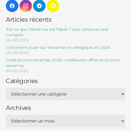
Articles récents
Est-ce que Winamax est fiable ? Avis winamax test
complet
06-08-2026
Comment jouer sur Winamax en Belgique en 2026
06-08-2026
Code bonus winamax 2026 : meilleures offres et promo
winamax
06-08-2026
Catégories
Catégories
Archives
Archives