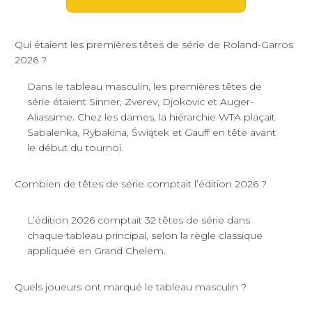
Qui étaient les premières têtes de série de Roland-Garros
2026 ?
Dans le tableau masculin, les premières têtes de
série étaient Sinner, Zverev, Djokovic et Auger-
Aliassime. Chez les dames, la hiérarchie WTA plaçait
Sabalenka, Rybakina, Świątek et Gauff en tête avant
le début du tournoi.
Combien de têtes de série comptait l’édition 2026 ?
L’édition 2026 comptait 32 têtes de série dans
chaque tableau principal, selon la règle classique
appliquée en Grand Chelem.
Quels joueurs ont marqué le tableau masculin ?