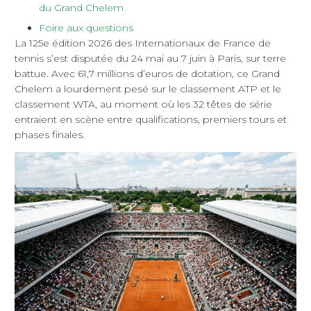
du Grand Chelem
Foire aux questions
La 125e édition 2026 des Internationaux de France de
tennis s’est disputée du 24 mai au 7 juin à Paris, sur terre
battue. Avec 61,7 millions d’euros de dotation, ce Grand
Chelem a lourdement pesé sur le classement ATP et le
classement WTA, au moment où les 32 têtes de série
entraient en scène entre qualifications, premiers tours et
phases finales.