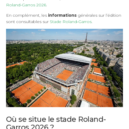
Roland-Garros 2026
.
En complément, les
informations
générales sur l’édition
sont consultables sur
Stade Roland‑Garros
.
Où se situe le stade Roland-
Garros 2026 ?