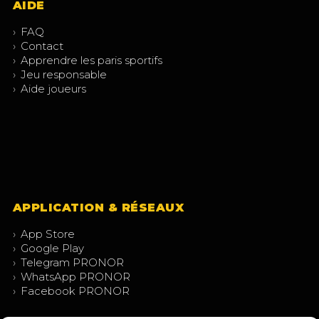
AIDE
›
FAQ
›
Contact
›
Apprendre les paris sportifs
›
Jeu responsable
›
Aide joueurs
APPLICATION & RÉSEAUX
›
App Store
›
Google Play
›
Telegram PRONOR
›
WhatsApp PRONOR
›
Facebook PRONOR