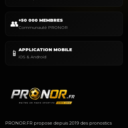
+50 000 MEMBRES
👥
Communauté PRONOR
APPLICATION MOBILE
📱
iOS & Android
PRONOR.FR propose depuis 2019 des pronostics