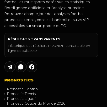
football et multisports basés sur les statistiques,
l’intelligence artificielle et l’analyse humaine.
Retrouvez chaque jour des analyses football,
pronostics tennis, conseils bankroll et suivis VIP
accessibles sur smartphone et PC.
RÉSULTATS TRANSPARENTS
Historique des résultats PRONOR consultable en
ligne depuis 2019.
PRONOSTICS
›
Pronostic Football
›
Pronostic Tennis
›
Pronostic Ligue 1
›
Pronostic Coupe du Monde 2026