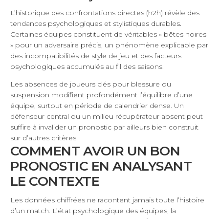
L’historique des confrontations directes (h2h) révèle des
tendances psychologiques et stylistiques durables.
Certaines équipes constituent de véritables « bêtes noires
» pour un adversaire précis, un phénomène explicable par
des incompatibilités de style de jeu et des facteurs
psychologiques accumulés au fil des saisons.
Les absences de joueurs clés pour blessure ou
suspension modifient profondément l’équilibre d’une
équipe, surtout en période de calendrier dense. Un
défenseur central ou un milieu récupérateur absent peut
suffire à invalider un pronostic par ailleurs bien construit
sur d’autres critères.
COMMENT AVOIR UN BON
PRONOSTIC EN ANALYSANT
LE CONTEXTE
Les données chiffrées ne racontent jamais toute l’histoire
d’un match. L’état psychologique des équipes, la