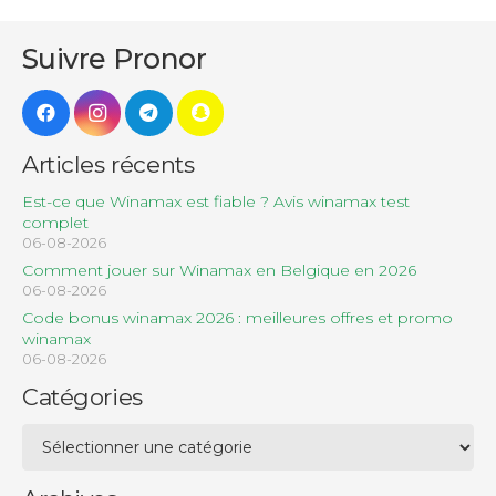
Suivre Pronor
Articles récents
Est-ce que Winamax est fiable ? Avis winamax test
complet
06-08-2026
Comment jouer sur Winamax en Belgique en 2026
06-08-2026
Code bonus winamax 2026 : meilleures offres et promo
winamax
06-08-2026
Catégories
Catégories