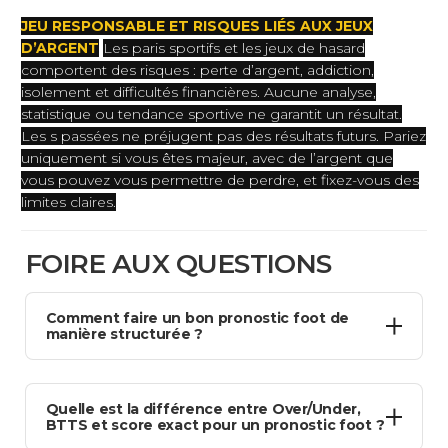
JEU RESPONSABLE ET RISQUES LIÉS AUX JEUX
D’ARGENT
Les paris sportifs et les jeux de hasard
comportent des risques : perte d’argent, addiction,
isolement et difficultés financières. Aucune analyse,
statistique ou tendance sportive ne garantit un résultat.
Les s passées ne préjugent pas des résultats futurs. Pariez
uniquement si vous êtes majeur, avec de l’argent que
vous pouvez vous permettre de perdre, et fixez-vous des
limites claires.
FOIRE AUX QUESTIONS
Comment faire un bon pronostic foot de
manière structurée ?
Un
bon pronostic foot
repose d’abord sur le contexte
Quelle est la différence entre Over/Under,
du match : enjeu au classement, dynamique récente,
BTTS et score exact pour un pronostic foot ?
profil domicile-extérieur et niveau réel de l’adversité