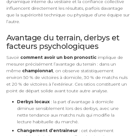
dynamique interne du vestiaire et la confiance collective
influencent directement les résultats, parfois davantage
que la supériorité technique ou physique d’une équipe sur
l’autre.
Avantage du terrain, derbys et
facteurs psychologiques
Savoir
comment avoir un bon pronostic
implique de
mesurer précisément l’avantage du terrain : dans un
même
championnat
, on observe statistiquement
environ 50 % de victoires à domicile, 30 % de matchs nuls
et 20 % de victoires à l’extérieur. Ces ratios constituent un
point de départ solide avant toute autre analyse.
Derbys locaux
: la part d’avantage à domicile
diminue sensiblement lors des derbys, avec une
nette tendance aux matchs nuls qui modifie la
lecture habituelle du marché.
Changement d’entraîneur
: cet événement