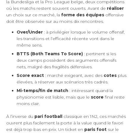
la Bundesliga et la Pro League belge, deux compétitions
où les matchs restent souvent ouverts. Avant de
réaliser
un choix sur ce marché, la
forme des équipes
offensive
doit être observée sur au moins dix rencontres.
Over/Under
: à privilégier lorsque le volume offensif,
les transitions et l’efficacité récente vont dans le
même sens.
BTTS (Both Teams To Score)
: pertinent si les
deux camps possèdent des arguments offensifs
nets, malgré des fragilités défensives.
Score exact
: marché exigeant, avec des
cotes
plus
élevées, à réserver aux scénarios très cadrés.
Mi-temps/fin de match
: intéressant quand la
physionomie est lisible, mais que le
score
final reste
moins clair.
À l’inverse du
pari football
classique en 1N2, ces marchés
ouvrent plus facilement la porte à la value quand le favori
est déjà trop bas en prix. Un ticket en
paris foot
sur le