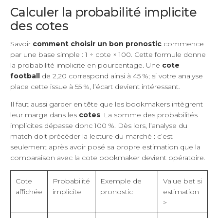
Calculer la probabilité implicite
des cotes
Savoir
comment choisir un bon pronostic
commence
par une base simple : 1 ÷ cote × 100. Cette formule donne
la probabilité implicite en pourcentage. Une
cote
football
de 2,20 correspond ainsi à 45 %; si votre analyse
place cette issue à 55 %, l’écart devient intéressant.
Il faut aussi garder en tête que les bookmakers intègrent
leur marge dans les
cotes
. La somme des probabilités
implicites dépasse donc 100 %. Dès lors, l’analyse du
match doit précéder la lecture du marché : c’est
seulement après avoir posé sa propre estimation que la
comparaison avec la cote bookmaker devient opératoire.
Cote
Probabilité
Exemple de
Value bet si
affichée
implicite
pronostic
estimation
>