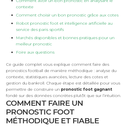
Comment avoir un bon pronostic en analysant le
contexte
Comment choisir un bon pronostic grâce aux cotes
Robot pronostic foot et intelligence artificielle au
service des paris sportifs
Marchés disponibles et bonnes pratiques pour un
meilleur pronostic
Foire aux questions
Ce guide complet vous explique comment faire des
pronostics football de manière méthodique : analyse du
contexte, statistiques avancées, lecture des cotes et
gestion du bankroll. Chaque étape est détaillée pour vous
permettre de construire un
pronostic foot gagnant
fondé sur des données concrètes plutôt que sur l’intuition.
COMMENT FAIRE UN
PRONOSTIC FOOT
MÉTHODIQUE ET FIABLE