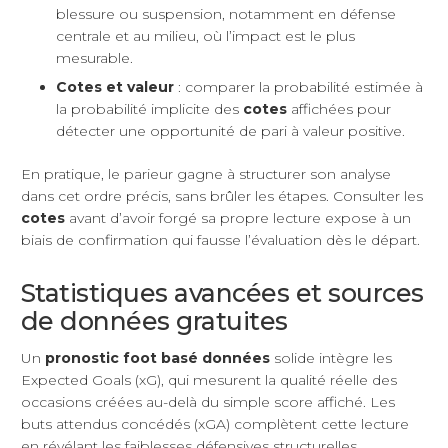
blessure ou suspension, notamment en défense
centrale et au milieu, où l’impact est le plus
mesurable.
Cotes et valeur
: comparer la probabilité estimée à
la probabilité implicite des
cotes
affichées pour
détecter une opportunité de pari à valeur positive.
En pratique, le parieur gagne à structurer son analyse
dans cet ordre précis, sans brûler les étapes. Consulter les
cotes
avant d’avoir forgé sa propre lecture expose à un
biais de confirmation qui fausse l’évaluation dès le départ.
Statistiques avancées et sources
de données gratuites
Un
pronostic foot basé données
solide intègre les
Expected Goals (xG), qui mesurent la qualité réelle des
occasions créées au-delà du simple score affiché. Les
buts attendus concédés (xGA) complètent cette lecture
en révélant les faiblesses défensives structurelles,