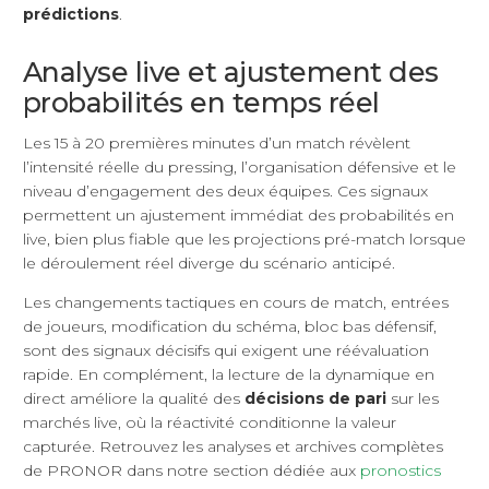
prédictions
.
Analyse live et ajustement des
probabilités en temps réel
Les 15 à 20 premières minutes d’un match révèlent
l’intensité réelle du pressing, l’organisation défensive et le
niveau d’engagement des deux équipes. Ces signaux
permettent un ajustement immédiat des probabilités en
live, bien plus fiable que les projections pré-match lorsque
le déroulement réel diverge du scénario anticipé.
Les changements tactiques en cours de match, entrées
de joueurs, modification du schéma, bloc bas défensif,
sont des signaux décisifs qui exigent une réévaluation
rapide. En complément, la lecture de la dynamique en
direct améliore la qualité des
décisions de pari
sur les
marchés live, où la réactivité conditionne la valeur
capturée. Retrouvez les analyses et archives complètes
de PRONOR dans notre section dédiée aux
pronostics