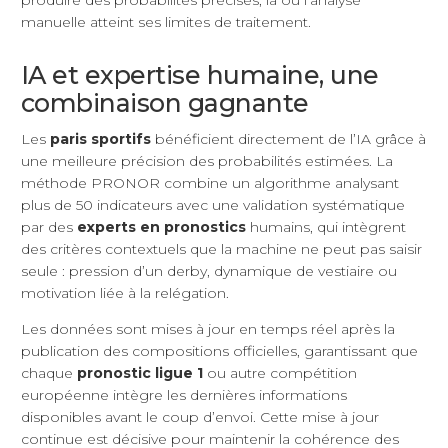
manuelle atteint ses limites de traitement.
IA et expertise humaine, une
combinaison gagnante
Les
paris sportifs
bénéficient directement de l’IA grâce à
une meilleure précision des probabilités estimées. La
méthode PRONOR combine un algorithme analysant
plus de 50 indicateurs avec une validation systématique
par des
experts en pronostics
humains, qui intègrent
des critères contextuels que la machine ne peut pas saisir
seule : pression d’un derby, dynamique de vestiaire ou
motivation liée à la relégation.
Les données sont mises à jour en temps réel après la
publication des compositions officielles, garantissant que
chaque
pronostic ligue 1
ou autre compétition
européenne intègre les dernières informations
disponibles avant le coup d’envoi. Cette mise à jour
continue est décisive pour maintenir la cohérence des