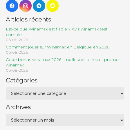
Articles récents
Est-ce que Winamax est fiable ? Avis winamax test
complet
06-08-2026
Comment jouer sur Winamax en Belgique en 2026
06-08-2026
Code bonus winamax 2026 : meilleures offres et promo
winamax
06-08-2026
Catégories
Catégories
Archives
Archives