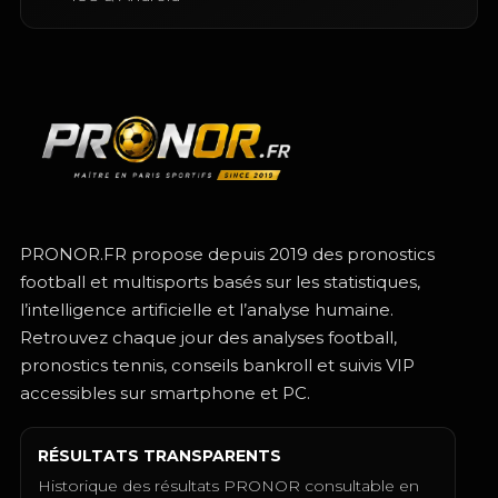
PRONOR.FR propose depuis 2019 des pronostics
football et multisports basés sur les statistiques,
l’intelligence artificielle et l’analyse humaine.
Retrouvez chaque jour des analyses football,
pronostics tennis, conseils bankroll et suivis VIP
accessibles sur smartphone et PC.
RÉSULTATS TRANSPARENTS
Historique des résultats PRONOR consultable en