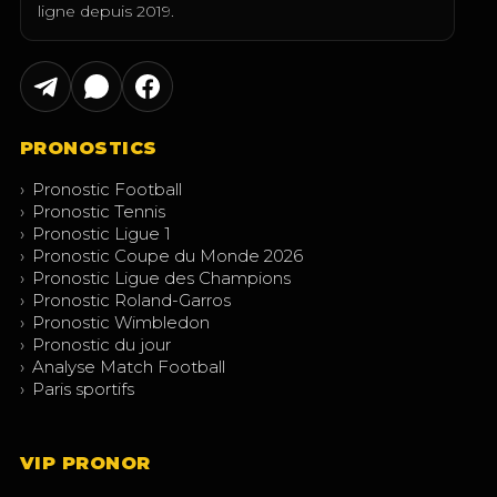
ligne depuis 2019.
PRONOSTICS
›
Pronostic Football
›
Pronostic Tennis
›
Pronostic Ligue 1
›
Pronostic Coupe du Monde 2026
›
Pronostic Ligue des Champions
›
Pronostic Roland-Garros
›
Pronostic Wimbledon
›
Pronostic du jour
›
Analyse Match Football
›
Paris sportifs
VIP PRONOR