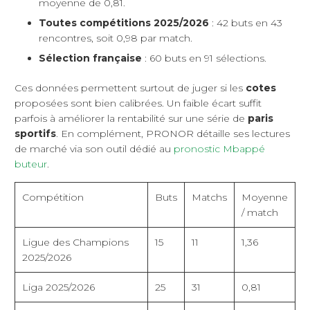
moyenne de 0,81.
Toutes compétitions 2025/2026
: 42 buts en 43
rencontres, soit 0,98 par match.
Sélection française
: 60 buts en 91 sélections.
Ces données permettent surtout de juger si les
cotes
proposées sont bien calibrées. Un faible écart suffit
parfois à améliorer la rentabilité sur une série de
paris
sportifs
. En complément, PRONOR détaille ses lectures
de marché via son outil dédié au
pronostic Mbappé
buteur
.
Compétition
Buts
Matchs
Moyenne
/ match
Ligue des Champions
15
11
1,36
2025/2026
Liga 2025/2026
25
31
0,81