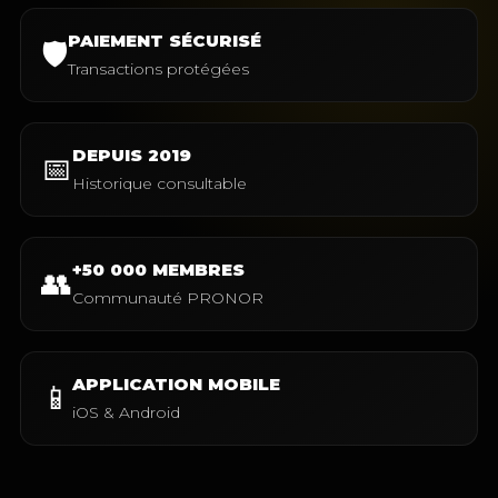
PAIEMENT SÉCURISÉ
🛡️
Transactions protégées
DEPUIS 2019
📅
Historique consultable
+50 000 MEMBRES
👥
Communauté PRONOR
APPLICATION MOBILE
📱
iOS & Android