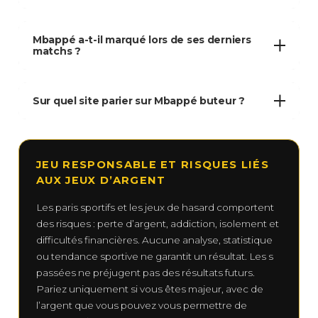
Les
cotes
évoluent selon le bookmaker et le
Mbappé a-t-il marqué lors de ses derniers
profil de l’adversaire. Sur un match de Liga du Real
matchs ?
Madrid, la fourchette observée pour
Kylian
Mbappé buteur
se situe souvent entre 1,65 et 2,10.
En Ligue des Champions, le prix peut grimper au-
Kylian Mbappé
reste sur une saison 2025/2026
Sur quel site parier sur Mbappé buteur ?
delà de 1,85 face à un bloc défensif plus dense.
très soutenue avec 42 buts en 43 matchs toutes
PRONOR publie chaque jour à 13h ses
pronos
compétitions confondues pour le Real Madrid. En
buteur
avec comparaison de cotes en temps réel.
Ligue des Champions, sa moyenne atteint 1,36 but
Plusieurs opérateurs agréés en France proposent
par rencontre sur 11 apparitions. La dynamique de
ce marché sur les matchs du
Real Madrid
.
JEU RESPONSABLE ET RISQUES LIÉS
Mbappé buteur
tient donc la route, mais la
L’essentiel consiste à comparer les
cotes
avant de
AUX JEUX D’ARGENT
différence se joue sur la régularité de paramètres
jouer un Kylian Mbappé buteur : un écart de 0,10 à
simples : composition officielle, rotations et niveau
0,20 change sensiblement la rentabilité sur des
Les paris sportifs et les jeux de hasard comportent
réel de la défense adverse.
paris sportifs
répétés. Dès lors, PRONOR
des risques : perte d’argent, addiction, isolement et
centralise ces écarts dans ses analyses
difficultés financières. Aucune analyse, statistique
quotidiennes et indique l’opérateur affichant la
ou tendance sportive ne garantit un résultat. Les s
cote la plus haute au moment de la publication.
passées ne préjugent pas des résultats futurs.
Pariez uniquement si vous êtes majeur, avec de
l’argent que vous pouvez vous permettre de
REJOINDRE LE VIP PRONOR