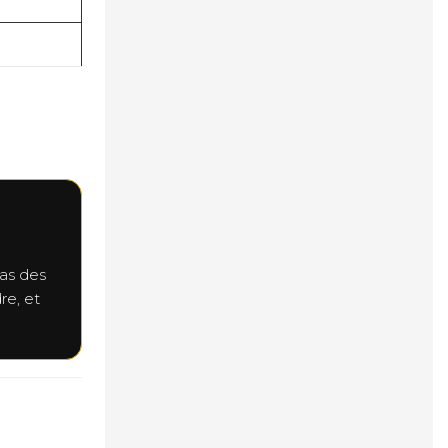
pas des
re, et