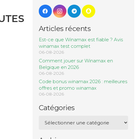
OUTES
Articles récents
Est-ce que Winamax est fiable ? Avis
winamax test complet
06-08-2026
Comment jouer sur Winamax en
Belgique en 2026
06-08-2026
Code bonus winamax 2026 : meilleures
offres et promo winamax
06-08-2026
Catégories
Catégories