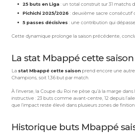
25 buts en Liga
: un total construit sur 31 matchs
Pichichi 2025/2026
: deuxième sacre consécutif d
5 passes décisives
: une contribution qui dépasse l
Cette dynamique prolonge la saison précédente, conclue 
La stat Mbappé cette saiso
La
stat Mbappé cette saison
prend encore une autre 
Champions, soit 1,36 but par match.
À l’inverse, la Coupe du Roi ne pèse qu’à la marge dans l
instructive : 23 buts comme avant-centre, 12 depuis l’aile
que l’impact reste élevé dans plusieurs zones de finition
Historique buts Mbappé sai