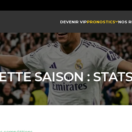
DEVENIR VIP
PRONOSTICS
NOS R
TTE SAISON : STATS
es compétitions