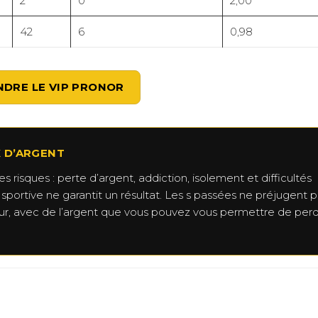
2
0
2,00
42
6
0,98
NDRE LE VIP PRONOR
X D’ARGENT
s risques : perte d’argent, addiction, isolement et difficultés
sportive ne garantit un résultat. Les s passées ne préjugent 
eur, avec de l’argent que vous pouvez vous permettre de perd