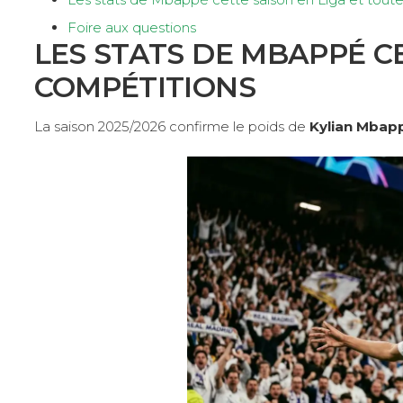
Foire aux questions
LES STATS DE MBAPPÉ C
COMPÉTITIONS
La saison 2025/2026 confirme le poids de
Kylian Mbap