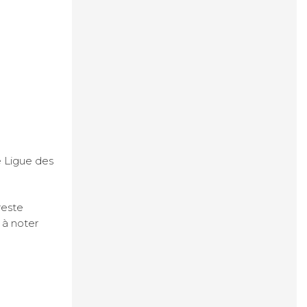
e Ligue des
reste
 à noter
d