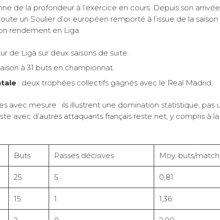
e de la profondeur à l’exercice en cours. Depuis son arrivée 
ajoute un Soulier d’or européen remporté à l’issue de la saison
son rendement en Liga.
ur de Liga sur deux saisons de suite.
aison à 31 buts en championnat.
tale
: deux trophées collectifs gagnés avec le Real Madrid.
res avec mesure : ils illustrent une domination statistique, pas 
te avec d’autres attaquants français reste net, y compris à la
Buts
Passes décisives
Moy. buts/match
25
5
0,81
15
1
1,36