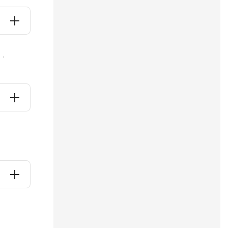
 la
: 25
 et la