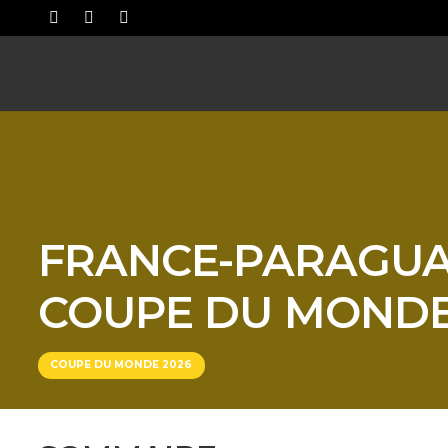
FRANCE-PARAGUAY
COUPE DU MONDE
COUPE DU MONDE 2026