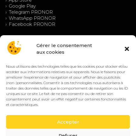
›
Google Play
›
Telegram PRONOR
›
WhatsApp PRONOR
›
Facebook PRONOR
Gérer le consentement
aux cookies
Nous utilisons des technologies telles que les cookies pour stocker et/ou
accéder aux informations relatives aux appareils. Nous le faisons pour
améliorer l’expérience de navigation et pour afficher des publicités
(non-)personnalisées. Consentir à ces technologies nous autorisera à
© PRONOR 2019 – 2026 — Tous droits réservés.
traiter des données telles que le comportement de navigation ou les ID
Mentions légales
Confidentialité
CGV/CGU
Cookies (EU)
uniques sur ce site. Le fait de ne pas consentir ou de retirer son
consentement peut avoir un effet négatif sur certaines fonctonnalités
🔒 Paiement sécurisé
VISA
CB
SEPA
et caractéristiques.
PayPal
Accepter
Jeu responsable :
PRONOR encourage une
18+
pratique responsable des paris sportifs. Les jeux
Refuser