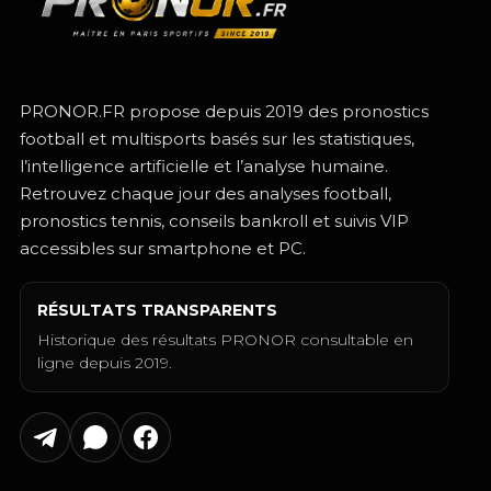
PRONOR.FR propose depuis 2019 des pronostics
football et multisports basés sur les statistiques,
l’intelligence artificielle et l’analyse humaine.
Retrouvez chaque jour des analyses football,
pronostics tennis, conseils bankroll et suivis VIP
accessibles sur smartphone et PC.
RÉSULTATS TRANSPARENTS
Historique des résultats PRONOR consultable en
ligne depuis 2019.