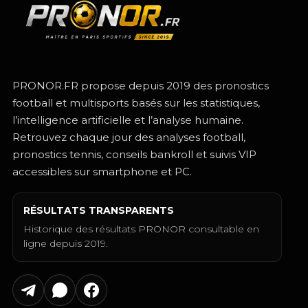
PRONOR.FR propose depuis 2019 des pronostics
football et multisports basés sur les statistiques,
l’intelligence artificielle et l’analyse humaine.
Retrouvez chaque jour des analyses football,
pronostics tennis, conseils bankroll et suivis VIP
accessibles sur smartphone et PC.
RÉSULTATS TRANSPARENTS
Historique des résultats PRONOR consultable en
ligne depuis 2019.