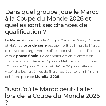
Dans quel groupe joue le Maroc
à la Coupe du Monde 2026 et
quelles sont ses chances de
qualification ?
Le
Maroc
évolue dans le Groupe C avec le Brésil, l’Écosse
et Haïti. La
tête de série
est bien le Brésil, mais le Maroc
part avec des arguments solides pour viser la qualification
vers la
phase finale
. Le calendrier est clair : entrée en
matière face au Brésil le 13 juin au MetLife Stadium, puis
l’Écosse le 19 juin à Boston et Haïti le 24 juin à Atlanta.
Atteindre les huitièmes de finale représente le minimum
cohérent pour ce
Mondial 2026
.
Jusqu’où le Maroc peut-il aller
lors de la Coupe du Monde 2026
?