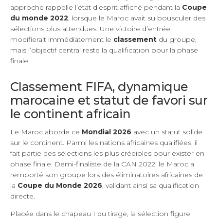
approche rappelle l’état d’esprit affiché pendant la
Coupe
du monde 2022
, lorsque le Maroc avait su bousculer des
sélections plus attendues. Une victoire d’entrée
modifierait immédiatement le
classement
du groupe,
mais l’objectif central reste la qualification pour la phase
finale.
Classement FIFA, dynamique
marocaine et statut de favori sur
le continent africain
Le Maroc aborde ce
Mondial 2026
avec un statut solide
sur le continent. Parmi les nations africaines qualifiées, il
fait partie des sélections les plus crédibles pour exister en
phase finale. Demi-finaliste de la CAN 2022, le Maroc a
remporté son groupe lors des éliminatoires africaines de
la
Coupe du Monde 2026
, validant ainsi sa qualification
directe.
Placée dans le chapeau 1 du tirage, la sélection figure