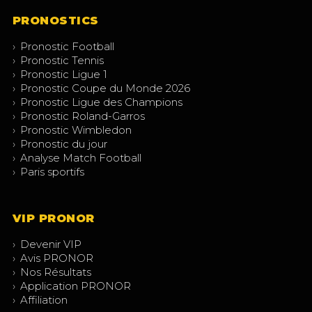
PRONOSTICS
›
Pronostic Football
›
Pronostic Tennis
›
Pronostic Ligue 1
›
Pronostic Coupe du Monde 2026
›
Pronostic Ligue des Champions
›
Pronostic Roland-Garros
›
Pronostic Wimbledon
›
Pronostic du jour
›
Analyse Match Football
›
Paris sportifs
VIP PRONOR
›
Devenir VIP
›
Avis PRONOR
›
Nos Résultats
›
Application PRONOR
›
Affiliation