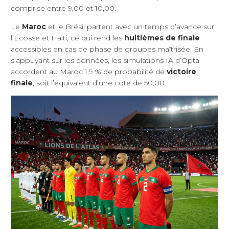
comprise entre 9,00 et 10,00.
Le
Maroc
et le Brésil partent avec un temps d’avance sur
l’Écosse et Haïti, ce qui rend les
huitièmes de finale
accessibles en cas de phase de groupes maîtrisée. En
s’appuyant sur les données, les simulations IA d’Opta
accordent au Maroc 1,9 % de probabilité de
victoire
finale
, soit l’équivalent d’une cote de 50,00.