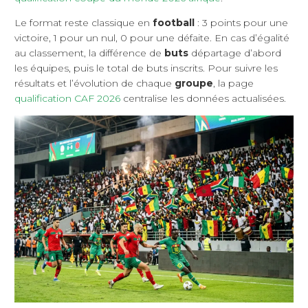
Le format reste classique en
football
: 3 points pour une
victoire, 1 pour un nul, 0 pour une défaite. En cas d’égalité
au classement, la différence de
buts
départage d’abord
les équipes, puis le total de buts inscrits. Pour suivre les
résultats et l’évolution de chaque
groupe
, la page
qualification CAF 2026
centralise les données actualisées.