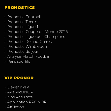
PRONOSTICS
›
Pronostic Football
›
Pronostic Tennis
›
Pronostic Ligue 1
›
Pronostic Coupe du Monde 2026
›
Pronostic Ligue des Champions
›
Pronostic Roland-Garros
›
Pronostic Wimbledon
›
Pronostic du jour
›
Analyse Match Football
›
Paris sportifs
VIP PRONOR
›
Devenir VIP
›
Avis PRONOR
›
Nos Résultats
›
Application PRONOR
›
Affiliation