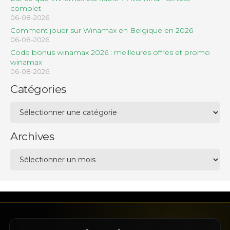
complet
06-08-2026
Comment jouer sur Winamax en Belgique en 2026
06-08-2026
Code bonus winamax 2026 : meilleures offres et promo
winamax
06-08-2026
Catégories
Catégories
Archives
Archives