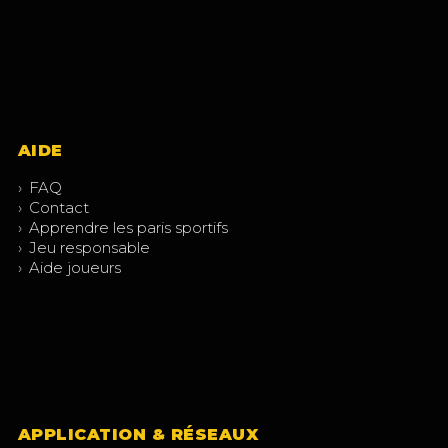
AIDE
›
FAQ
›
Contact
›
Apprendre les paris sportifs
›
Jeu responsable
›
Aide joueurs
APPLICATION & RÉSEAUX