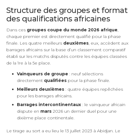
Structure des groupes et format
des qualifications africaines
Dans ces
groupes coupe du monde 2026 afrique
,
chaque premier est directement qualifié pour la phase
finale. Les quatre meilleurs
deuxièmes
, eux, accèdent aux
barrages africains sur la base d’un classement comparatif
établi sur les matchs disputés contre les équipes classées
de la 1re à la 5e place.
Vainqueurs de groupe
: neuf sélections
directement
qualifiées
pour la phase finale.
Meilleurs deuxièmes
: quatre équipes repêchées
pour les barrages africains.
Barrages intercontinentaux
: le vainqueur africain
dispute en
mars
2026 un dernier duel pour une
dixième place continentale.
Le tirage au sort a eu lieu le 13 juillet 2023 à Abidjan. Le