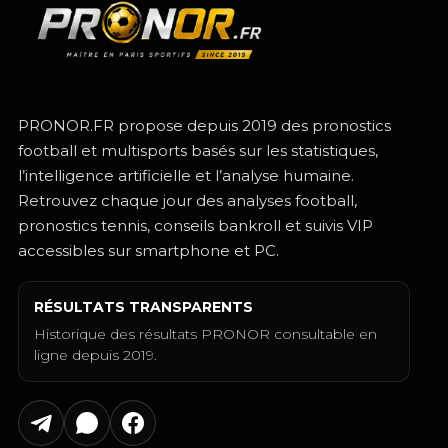
PRONOR.FR propose depuis 2019 des pronostics
football et multisports basés sur les statistiques,
l’intelligence artificielle et l’analyse humaine.
Retrouvez chaque jour des analyses football,
pronostics tennis, conseils bankroll et suivis VIP
accessibles sur smartphone et PC.
RÉSULTATS TRANSPARENTS
Historique des résultats PRONOR consultable en
ligne depuis 2019.