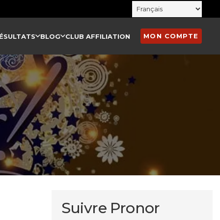
MON COMPTE
ÉSULTATS
BLOG
CLUB AFFILIATION
Suivre Pronor