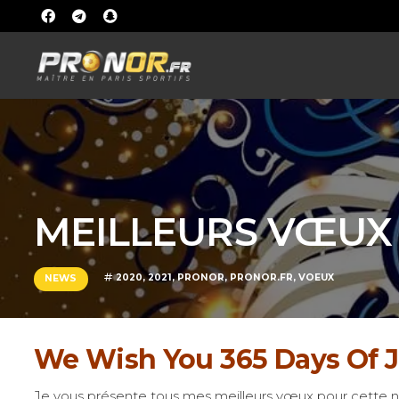
MEILLEURS VŒUX 
2020
,
2021
,
PRONOR
,
PRONOR.FR
,
VOEUX
NEWS
We Wish You 365 Days Of J
Je vous présente tous mes meilleurs vœux pour cette n