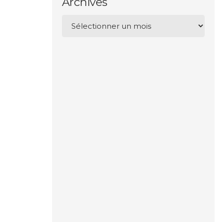
Archives
Archives