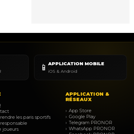
APPLICATION MOBILE
📱
R
iOS & Android
E
APPLICATION &
RÉSEAUX
Q
›
App Store
tact
›
Google Play
endre les paris sportifs
›
Telegram PRONOR
 responsable
›
WhatsApp PRONOR
e joueurs