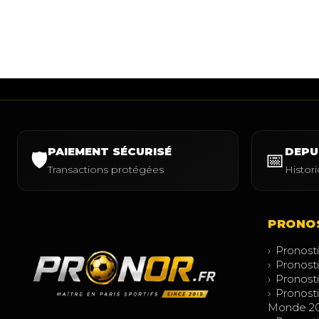
PAIEMENT SÉCURISÉ
DEPU
🛡️
📅
Transactions protégées
Histor
PRONO
›
Pronosti
›
Pronosti
›
Pronosti
›
Pronost
Monde 2