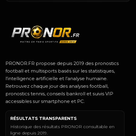
PRONOR.FR propose depuis 2019 des pronostics
football et multisports basés sur les statistiques,
l’intelligence artificielle et l’analyse humaine.
Retrouvez chaque jour des analyses football,
pronostics tennis, conseils bankroll et suivis VIP
accessibles sur smartphone et PC.
RÉSULTATS TRANSPARENTS
Historique des résultats PRONOR consultable en
ligne depuis 2019.