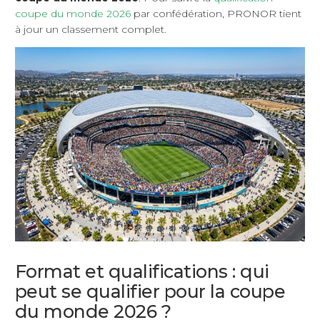
coupe du monde 2026
par confédération, PRONOR tient
à jour un classement complet.
Format et qualifications : qui
peut se qualifier pour la coupe
du monde 2026 ?