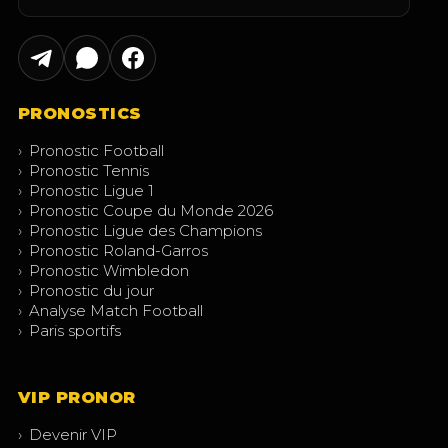
PRONOSTICS
›
Pronostic Football
›
Pronostic Tennis
›
Pronostic Ligue 1
›
Pronostic Coupe du Monde 2026
›
Pronostic Ligue des Champions
›
Pronostic Roland-Garros
›
Pronostic Wimbledon
›
Pronostic du jour
›
Analyse Match Football
›
Paris sportifs
VIP PRONOR
›
Devenir VIP