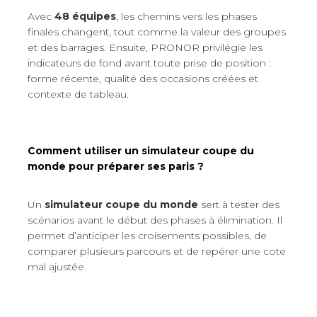
Avec
48 équipes
, les chemins vers les phases
finales changent, tout comme la valeur des groupes
et des barrages. Ensuite, PRONOR privilégie les
indicateurs de fond avant toute prise de position :
forme récente, qualité des occasions créées et
contexte de tableau.
Comment utiliser un simulateur coupe du
monde pour préparer ses paris ?
Un
simulateur coupe du monde
sert à tester des
scénarios avant le début des phases à élimination. Il
permet d’anticiper les croisements possibles, de
comparer plusieurs parcours et de repérer une cote
mal ajustée.