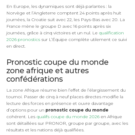
En Europe, les dynamiques sont déjà parlantes : la
Norvège et l’Angleterre comptent 24 points après huit
journées, la Croatie suit avec 22, les Pays-Bas avec 20. La
France mène le groupe D avec 16 points après six
journées, grâce à cinq victoires et un nul. Le
qualification
2026 pronostics
sur L’Équipe complète utilement ce suivi
en direct.
Pronostic coupe du monde
zone afrique et autres
confédérations
La zone Afrique résume bien l’effet de l’élargissement du
tournoi. Passer de cinq à neuf places directes modifie la
lecture des forces en présence et ouvre davantage
d’options pour un
pronostic coupe du monde
cohérent. Les
qualifs coupe du monde 2026
en Afrique
sont détaillées sur PRONOR, groupe par groupe, avec les
résultats et les nations déjà qualifiées.