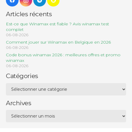
Articles récents
Est-ce que Winamax est fiable ? Avis winamax test
complet
06-08-2026
Comment jouer sur Winamax en Belgique en 2026
06-08-2026
Code bonus winamax 2026 : meilleures offres et promo
winamax
06-08-2026
Catégories
Catégories
Archives
Archives